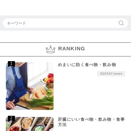
RANKING
めまいに効く食べ物・飲み物
320547views
肝臓にいい食べ物・飲み物・食事
方法