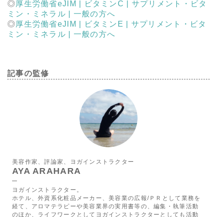
厚生労働省eJIM | ビタミンC | サプリメント・ビタ
ミン・ミネラル | 一般の方へ
厚生労働省eJIM | ビタミンE | サプリメント・ビタ
ミン・ミネラル | 一般の方へ
記事の監修
美容作家、評論家、ヨガインストラクター
AYA ARAHARA
ヨガインストラクター。
ホテル、外資系化粧品メーカー、美容業の広報/ＰＲとして業務を
経て、アロマテラピーや美容業界の実用書等の、編集・執筆活動
のほか、ライフワークとしてヨガインストラクターとしても活動