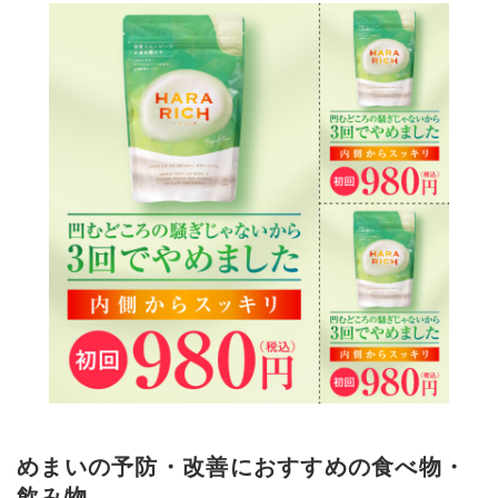
めまいの予防・改善におすすめの食べ物・
飲み物