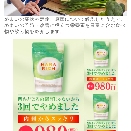
めまいの症状や定義、原因について解説したうえで、
めまいの予防・改善に役立つ栄養素を豊富に含む食べ
物や飲み物を紹介します。