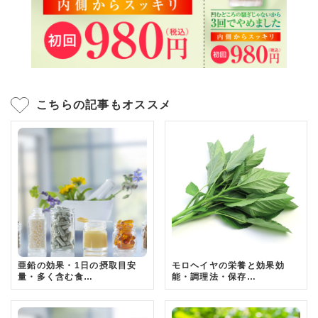
こちらの記事もオススメ
亜鉛の効果・1日の摂取目安
モロヘイヤの栄養と効果効
量・多く含む食…
能・調理法・保存…