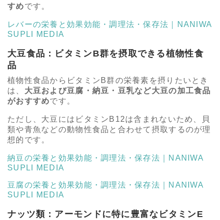
すめ
です。
レバーの栄養と効果効能・調理法・保存法｜NANIWA
SUPLI MEDIA
大豆食品：ビタミンB群を摂取できる植物性食
品
植物性食品からビタミンB群の栄養素を摂りたいとき
は、
大豆および豆腐・納豆・豆乳など大豆の加工食品
がおすすめ
です。
ただし、大豆にはビタミンB12は含まれないため、貝
類や青魚などの動物性食品と合わせて摂取するのが理
想的です。
納豆の栄養と効果効能・調理法・保存法｜NANIWA
SUPLI MEDIA
豆腐の栄養と効果効能・調理法・保存法｜NANIWA
SUPLI MEDIA
ナッツ類：アーモンドに特に豊富なビタミンE