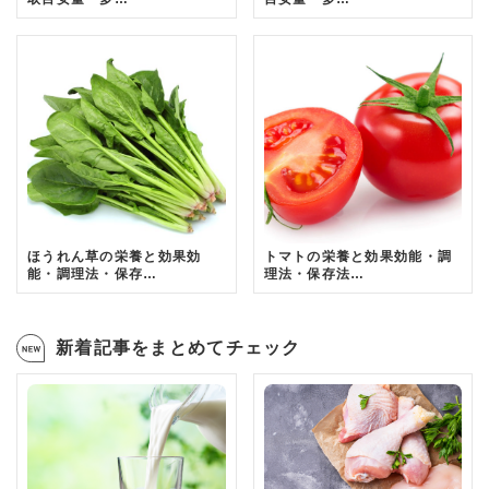
ほうれん草の栄養と効果効
トマトの栄養と効果効能・調
能・調理法・保存…
理法・保存法…
新着記事をまとめてチェック