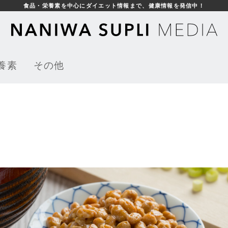
食品・栄養素を中心にダイエット情報まで、健康情報を発信中！
養素
その他