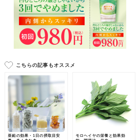
こちらの記事もオススメ
亜鉛の効果・1日の摂取目安
モロヘイヤの栄養と効果効