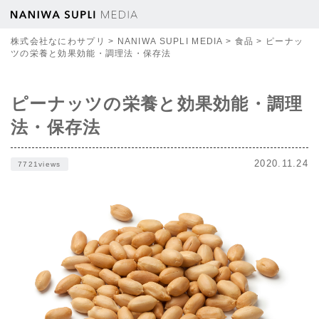
株式会社なにわサプリ
>
NANIWA SUPLI MEDIA
>
食品
>
ピーナッ
ツの栄養と効果効能・調理法・保存法
ピーナッツの栄養と効果効能・調理
法・保存法
2020.11.24
7721views