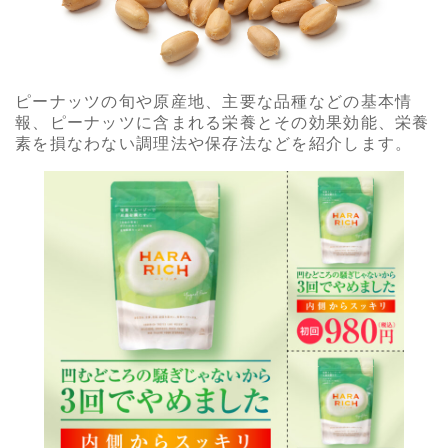
ピーナッツの旬や原産地、主要な品種などの基本情
報、ピーナッツに含まれる栄養とその効果効能、栄養
素を損なわない調理法や保存法などを紹介します。