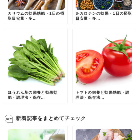
カリウムの効果効能・1日の摂
β-カロテンの効果・1日の摂取
取目安量・多…
目安量・多…
ほうれん草の栄養と効果効
トマトの栄養と効果効能・調
能・調理法・保存…
理法・保存法…
新着記事をまとめてチェック