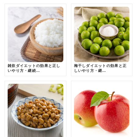
雑炊ダイエットの効果と正し
梅干しダイエットの効果と正
いやり方・継続…
しいやり方・継…