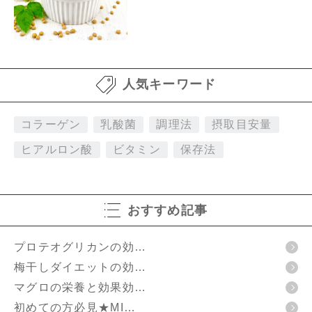
人気キーワード
コラーゲン
乳酸菌
調理法
摂取目安量
ヒアルロン酸
ビタミン
保存法
おすすめ記事
プロテオグリカンの効…
梅干しダイエットの効…
マグロの栄養と効果効…
初めての方必見★MI…