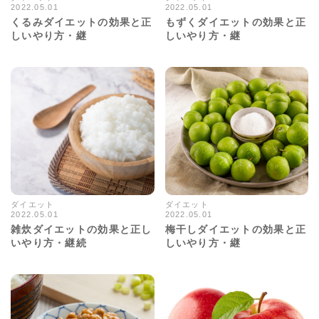
2022.05.01
2022.05.01
11388views
32382views
くるみダイエットの効果と正
もずくダイエットの効果と正
しいやり方・継
しいやり方・継
ダイエット
ダイエット
2022.05.01
2022.05.01
17088views
32798views
雑炊ダイエットの効果と正し
梅干しダイエットの効果と正
いやり方・継続
しいやり方・継