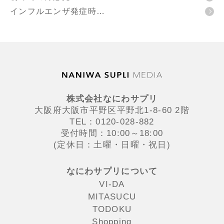
インフルエンザ発症時…
株式会社なにわサプリ
大阪府大阪市平野区平野北1-8-60 2階
TEL：0120-028-882
受付時間：10:00～18:00
(定休日：土曜・日曜・祝日)
なにわサプリについて
VI-DA
MITASUCU
TODOKU
Shopping