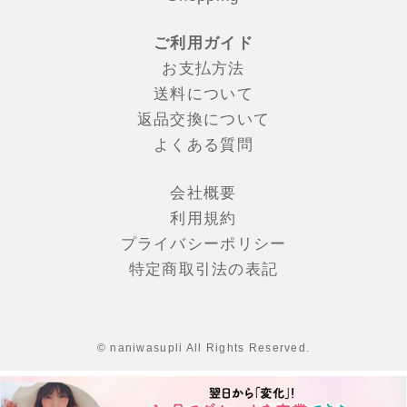
ご利用ガイド
お支払方法
送料について
返品交換について
よくある質問
会社概要
利⽤規約
プライバシーポリシー
特定商取引法の表記
© naniwasupli All Rights Reserved.