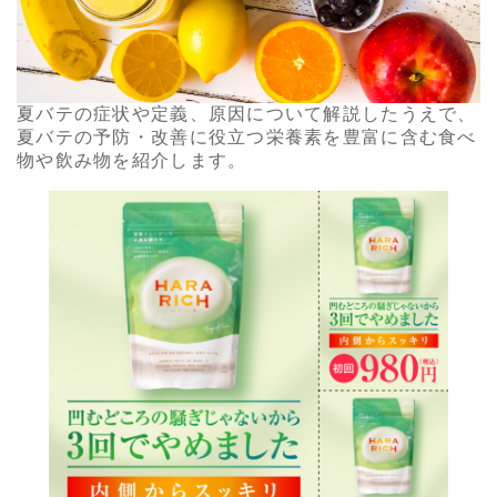
夏バテの症状や定義、原因について解説したうえで、
夏バテの予防・改善に役立つ栄養素を豊富に含む食べ
物や飲み物を紹介します。