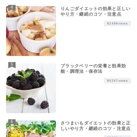
りんごダイエットの効果と正しい
やり方・継続のコツ・注意点
92499views
ブラックベリーの栄養と効果効
能・調理法・保存法
90247views
さつまいもダイエットの効果と正
しいやり方・継続のコツ・注意点