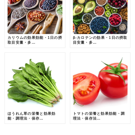
カリウムの効果効能・1日の摂
β-カロテンの効果・1日の摂取
取目安量・多…
目安量・多…
ほうれん草の栄養と効果効
トマトの栄養と効果効能・調
能・調理法・保存…
理法・保存法…