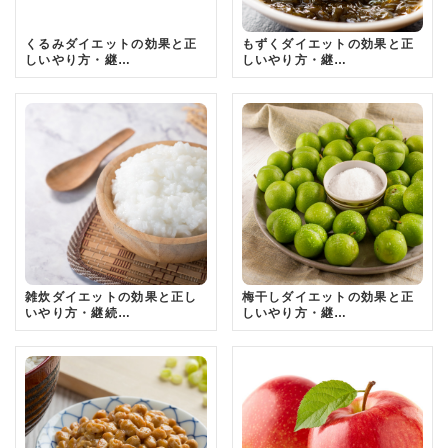
くるみダイエットの効果と正
もずくダイエットの効果と正
しいやり方・継…
しいやり方・継…
雑炊ダイエットの効果と正し
梅干しダイエットの効果と正
いやり方・継続…
しいやり方・継…