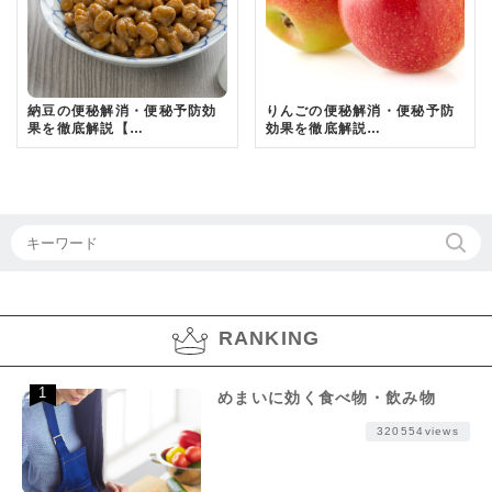
納豆の便秘解消・便秘予防効
りんごの便秘解消・便秘予防
果を徹底解説【…
効果を徹底解説…
RANKING
めまいに効く食べ物・飲み物
320554views