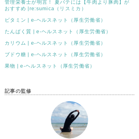
管理栄養士が明言！ 夏バテには【牛肉より豚肉】が
おすすめ |re:sumica（リスミカ）
ビタミン | e-ヘルスネット（厚生労働省）
たんぱく質 | e-ヘルスネット（厚生労働省）
カリウム | e-ヘルスネット（厚生労働省）
ブドウ糖 | e-ヘルスネット（厚生労働省）
果
物 | e-ヘルスネット（厚生労働省）
記事の監修