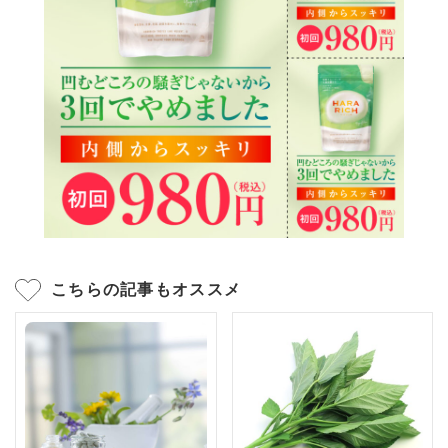
こちらの記事もオススメ