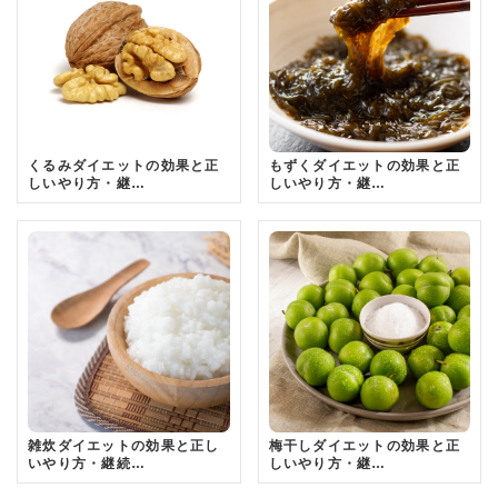
くるみダイエットの効果と正
もずくダイエットの効果と正
しいやり方・継…
しいやり方・継…
雑炊ダイエットの効果と正し
梅干しダイエットの効果と正
いやり方・継続…
しいやり方・継…