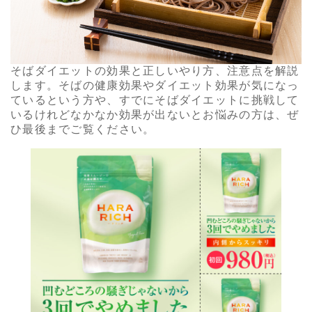
そばダイエットの効果と正しいやり方、注意点を解説
します。そばの健康効果やダイエット効果が気になっ
ているという方や、すでにそばダイエットに挑戦して
いるけれどなかなか効果が出ないとお悩みの方は、ぜ
ひ最後までご覧ください。