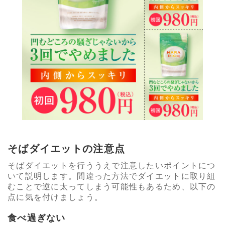
そばダイエットの注意点
そばダイエットを行ううえで注意したいポイントにつ
いて説明します。間違った方法でダイエットに取り組
むことで逆に太ってしまう可能性もあるため、以下の
点に気を付けましょう。
食べ過ぎない