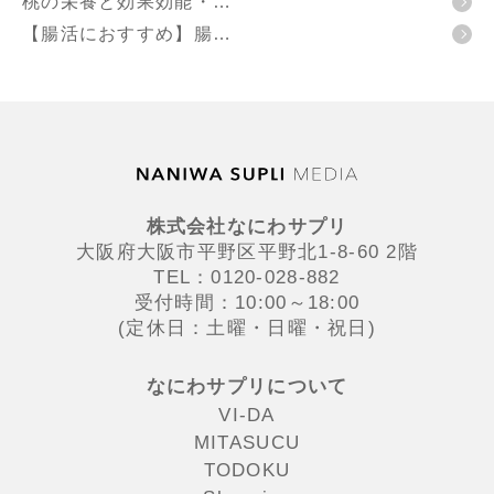
桃の栄養と効果効能・…
【腸活におすすめ】腸…
株式会社なにわサプリ
大阪府大阪市平野区平野北1-8-60 2階
TEL：0120-028-882
受付時間：10:00～18:00
(定休日：土曜・日曜・祝日)
なにわサプリについて
VI-DA
MITASUCU
TODOKU