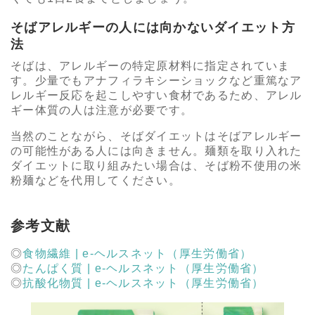
そばアレルギーの人には向かないダイエット方
法
そばは、アレルギーの特定原材料に指定されていま
す。少量でもアナフィラキシーショックなど重篤なア
レルギー反応を起こしやすい食材であるため、アレル
ギー体質の人は注意が必要です。
当然のことながら、そばダイエットはそばアレルギー
の可能性がある人には向きません。麺類を取り入れた
ダイエットに取り組みたい場合は、そば粉不使用の米
粉麺などを代用してください。
参考文献
食物繊維 | e-ヘルスネット（厚生労働省）
たんぱく質 | e-ヘルスネット（厚生労働省）
抗酸化物質 | e-ヘルスネット（厚生労働省）