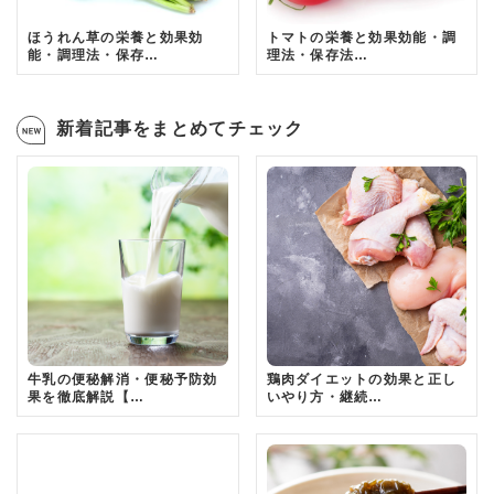
ほうれん草の栄養と効果効
トマトの栄養と効果効能・調
能・調理法・保存…
理法・保存法…
新着記事をまとめてチェック
牛乳の便秘解消・便秘予防効
鶏肉ダイエットの効果と正し
果を徹底解説【…
いやり方・継続…