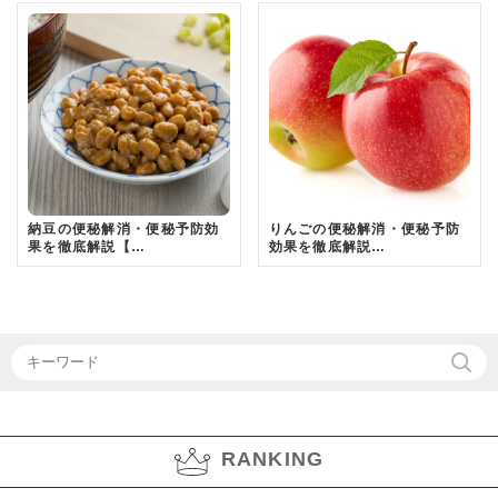
納豆の便秘解消・便秘予防効
りんごの便秘解消・便秘予防
果を徹底解説【…
効果を徹底解説…
RANKING