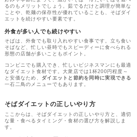
るのもメリットでしょう。茹でるだけと調理が簡単な
ことや、乾麺の保存性が優れていることも、そばダイ
エットを続けやすい要素です。
外食が多い人でも続けやすい
そばは、外食でも取り入れやすい食事です。立ち食い
そばなど、忙しい昼時でもスピーディーに食べられる
形態の店舗が多いこともポイント。
コンビニでも購入でき、忙しいビジネスマンにも最適
なダイエット食材です。大衆店では1杯200円程度～
と安価なため、
ダイエットと節約を同時に実現できる
一石二鳥のメニューでもあります。
そばダイエットの正しいやり方
ここからは、そばダイエットの正しいやり方と、適切
な量・食べるタイミング・食材の選び方を解説しま
す。