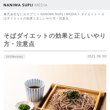
株式会社なにわサプリ
>
NANIWA SUPLI MEDIA
>
ダイエット
>
そ
ばダイエットの効果と正しいやり方・注意点
そばダイエットの効果と正しいやり
方・注意点
2021.06.30
20206views