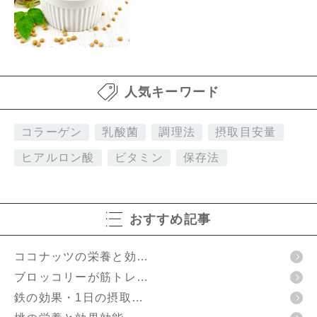
人気キーワード
コラーゲン
乳酸菌
調理法
摂取目安量
ヒアルロン酸
ビタミン
保存法
おすすめ記事
ココナッツの栄養と効…
ブロッコリーが筋トレ…
鉄の効果・1日の摂取…