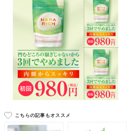
こちらの記事もオススメ