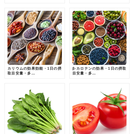
カリウムの効果効能・1日の摂
β-カロテンの効果・1日の摂取
取目安量・多…
目安量・多…