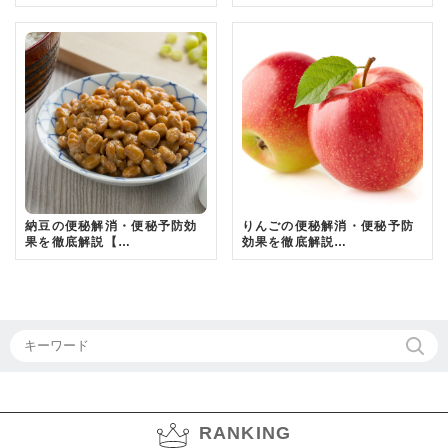
納豆の便秘解消・便秘予防効
りんごの便秘解消・便秘予防
果を徹底解説【…
効果を徹底解説…
RANKING