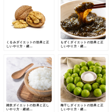
くるみダイエットの効果と正
もずくダイエットの効果と正
しいやり方・継…
しいやり方・継…
雑炊ダイエットの効果と正し
梅干しダイエットの効果と正
いやり方・継続…
しいやり方・継…