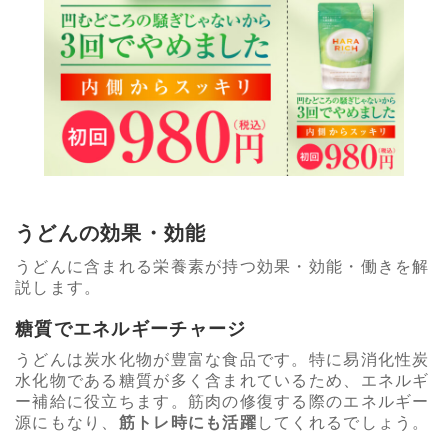
うどんの効果・効能
うどんに含まれる栄養素が持つ効果・効能・働きを解
説します。
糖質でエネルギーチャージ
うどんは炭水化物が豊富な食品です。特に易消化性炭
水化物である糖質が多く含まれているため、エネルギ
ー補給に役立ちます。筋肉の修復する際のエネルギー
源にもなり、
筋トレ時にも活躍
してくれるでしょう。