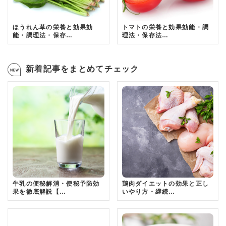
ほうれん草の栄養と効果効
トマトの栄養と効果効能・調
能・調理法・保存…
理法・保存法…
新着記事をまとめてチェック
牛乳の便秘解消・便秘予防効
鶏肉ダイエットの効果と正し
果を徹底解説【…
いやり方・継続…