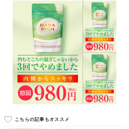
こちらの記事もオススメ