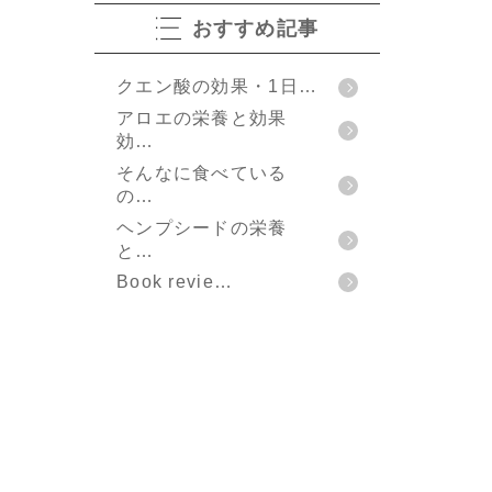
おすすめ記事
クエン酸の効果・1日…
アロエの栄養と効果
効…
そんなに食べている
の…
ヘンプシードの栄養
と…
Book revie…