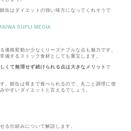
鯖缶はダイエットの強い味方になってくれそうで
A SUPLI MEDIA
る価格変動が少なくリーズナブルな点も魅力です。
常備するストック食材としても重宝します。
しくて無理せず続けられる点は大きなメリット
で
す。鯖缶は骨まで食べられるので、丸ごと調理に使
みやすいダイエットと言えるでしょう。
せる仕組みについて解説します。