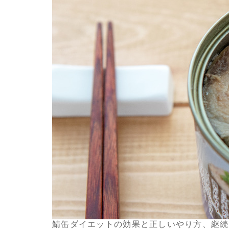
鯖缶ダイエットの効果と正しいやり方、継続