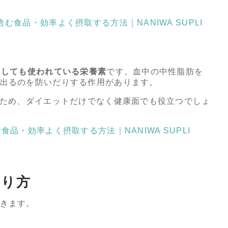
食品・効率よく摂取する方法｜NANIWA SUPLI
としても使われている栄養素
です。血中の中性脂肪を
出るのを防いだりする作用があります。
るため、ダイエットだけでなく健康面でも役立つでしょ
品・効率よく摂取する方法｜NANIWA SUPLI
やり方
きます。