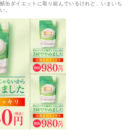
鯖缶ダイエットに取り組んでいるけれど、いまいち
い。