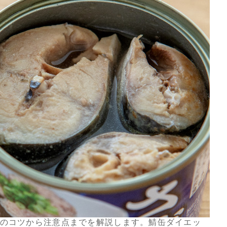
のコツから注意点までを解説します。鯖缶ダイエッ