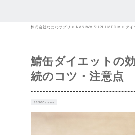
株式会社なにわサプリ
>
NANIWA SUPLI MEDIA
>
ダイ
鯖缶ダイエットの
続のコツ・注意点
33500views