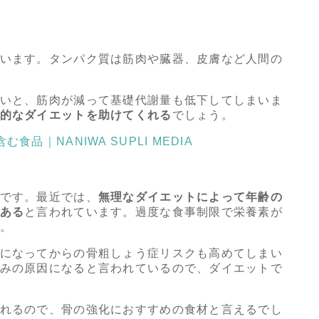
います。タンパク質は筋肉や臓器、皮膚など人間の
いと、筋肉が減って基礎代謝量も低下してしまいま
的なダイエットを助けてくれる
でしょう。
｜NANIWA SUPLI MEDIA
です。最近では、
無理なダイエットによって年齢の
ある
と言われています。過度な食事制限で栄養素が
。
になってからの骨粗しょう症リスクも高めてしまい
みの原因になると言われているので、ダイエットで
れるので、骨の強化におすすめの食材と言えるでし