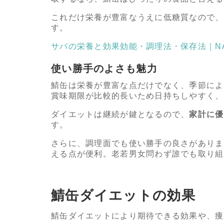
これだけ栄養が豊富なうえに低糖質なので、
す。
サバの栄養と効果効能・調理法・保存法｜NANIW
使い勝手のよさも魅力
鯖缶は栄養が豊富な点だけでなく、季節によ
賞味期限が比較的長いため日持ちしやすく、
ダイエットは継続が鍵となるので、
家計に優
す。
さらに、調理面でも使い勝手の良さがありま
える点が便利。老若男女問わず誰でも取り組
鯖缶ダイエットの効果
鯖缶ダイエットにより期待できる効果や、痩