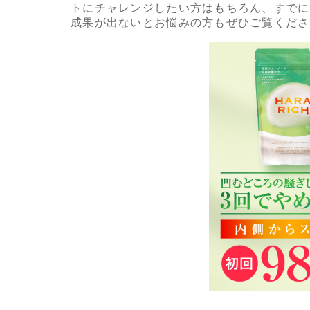
トにチャレンジしたい方はもちろん、すでに
成果が出ないとお悩みの方もぜひご覧くださ