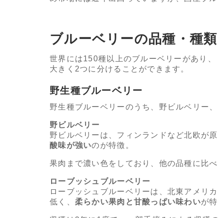
ブルーベリーの品種・種類
世界には150種以上のブルーベリーがあり
大きく2つに分けることができます。
野生種ブルーベリー
野生種ブルーベリーのうち、野ビルベリー、
野ビルベリー
野ビルベリーは、フィンランドなど北欧が原
酸味が強い
のが特徴。
果肉まで濃い色をしており、他の品種に比べ
ローブッシュブルーベリー
ローブッシュブルーベリーは、北東アメリカ
低く、
柔らかい果肉と甘酸っぱい味わい
が特