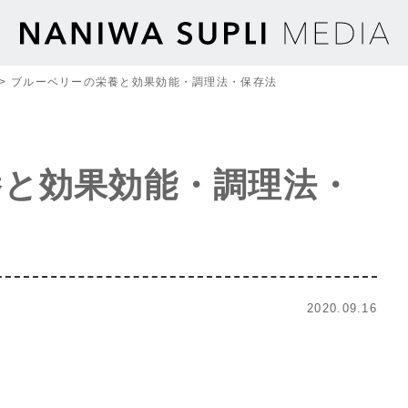
>
ブルーベリーの栄養と効果効能・調理法・保存法
養と効果効能・調理法・
2020.09.16