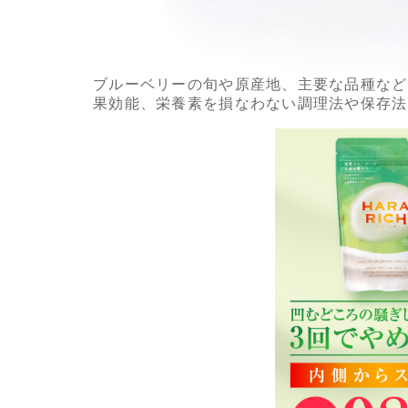
ブルーベリーの旬や原産地、主要な品種など
果効能、栄養素を損なわない調理法や保存法