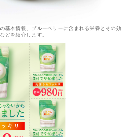
の基本情報、ブルーベリーに含まれる栄養とその効
などを紹介します。