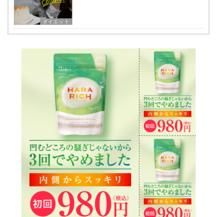
ダイエット