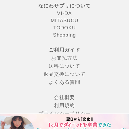
なにわサプリについて
VI-DA
MITASUCU
TODOKU
Shopping
ご利用ガイド
お支払方法
送料について
返品交換について
よくある質問
会社概要
利⽤規約
プライバシーポリシー
特定商取引法の表記