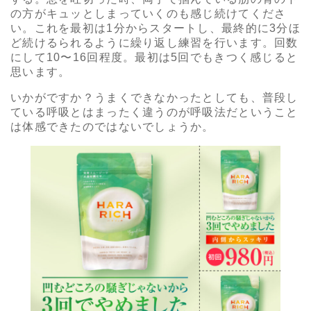
の方がキュッとしまっていくのも感じ続けてくださ
い。これを最初は1分からスタートし、最終的に3分ほ
ど続けるられるように繰り返し練習を行います。回数
にして10〜16回程度。最初は5回でもきつく感じると
思います。
いかがですか？うまくできなかったとしても、普段し
ている呼吸とはまったく違うのが呼吸法だということ
は体感できたのではないでしょうか。