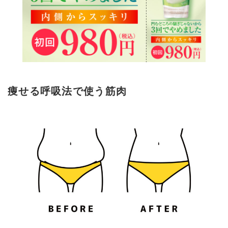
痩せる呼吸法で使う筋肉