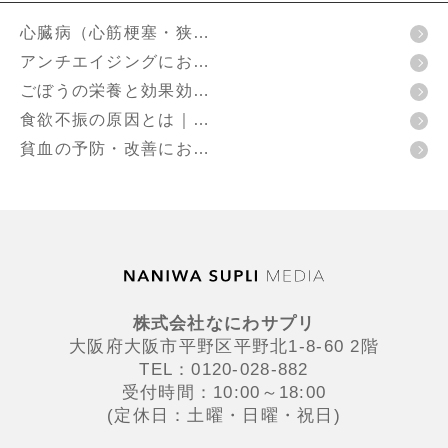
心臓病（心筋梗塞・狭…
アンチエイジングにお…
ごぼうの栄養と効果効…
食欲不振の原因とは｜…
貧血の予防・改善にお…
株式会社なにわサプリ
大阪府大阪市平野区平野北1-8-60 2階
TEL：0120-028-882
受付時間：10:00～18:00
(定休日：土曜・日曜・祝日)