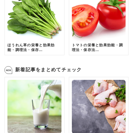
ほうれん草の栄養と効果効
トマトの栄養と効果効能・調
能・調理法・保存…
理法・保存法…
新着記事をまとめてチェック