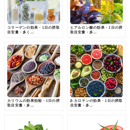
コラーゲンの効果・1日の摂取
ヒアルロン酸の効果・1日の摂
目安量・多く…
取目安量・多…
カリウムの効果効能・1日の摂
β-カロテンの効果・1日の摂取
取目安量・多…
目安量・多…