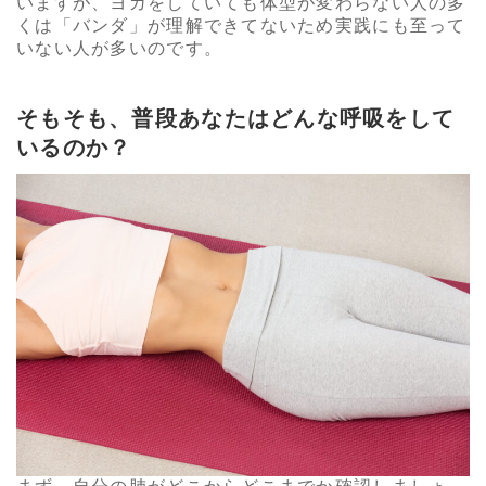
いますが、ヨガをしていても体型が変わらない人の多
くは「バンダ」が理解できてないため実践にも至って
いない人が多いのです。
そもそも、普段あなたはどんな呼吸をして
いるのか？