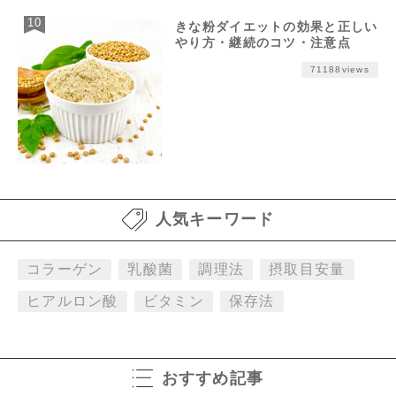
きな粉ダイエットの効果と正しい
やり方・継続のコツ・注意点
71188views
人気キーワード
コラーゲン
乳酸菌
調理法
摂取目安量
ヒアルロン酸
ビタミン
保存法
おすすめ記事