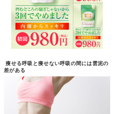
痩せる呼吸と痩せない呼吸の間には雲泥の
差がある