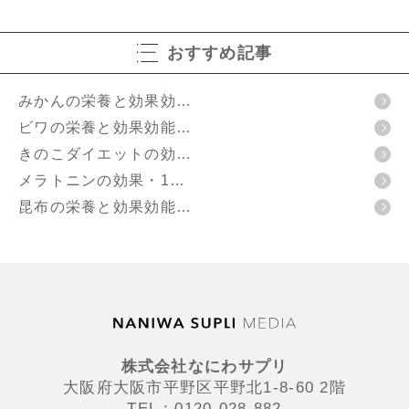
おすすめ記事
みかんの栄養と効果効…
ビワの栄養と効果効能…
きのこダイエットの効…
メラトニンの効果・1…
昆布の栄養と効果効能…
株式会社なにわサプリ
大阪府大阪市平野区平野北1-8-60 2階
TEL：0120-028-882