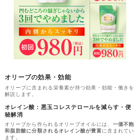
オリーブの効果・効能
オリーブに含まれる栄養素が持つ効果・効能・働きを
解説します。
オレイン酸：悪玉コレステロールを減らす・便
秘解消
オリーブから作られるオリーブオイルには、
一価不飽
和脂肪酸に分類されるオレイン酸が豊富
に含まれてい
ます。