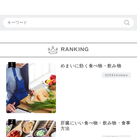
RANKING
めまいに効く食べ物・飲み物
320614views
肝臓にいい食べ物・飲み物・食事
方法