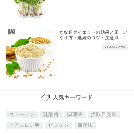
きな粉ダイエットの効果と正しい
やり方・継続のコツ・注意点
71223views
人気キーワード
コラーゲン
乳酸菌
調理法
摂取目安量
ヒアルロン酸
ビタミン
保存法