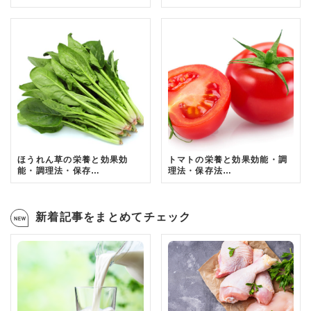
ほうれん草の栄養と効果効
トマトの栄養と効果効能・調
能・調理法・保存…
理法・保存法…
新着記事をまとめてチェック