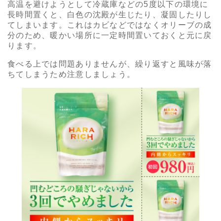
高温を避けようとして冷蔵庫などの5度以下の環境に
長時間置くと、白色の沈殿が生じたり、凝固したりし
てしまいます。これはカビなどではなくオリーブの成
分のため、暖かい場所に一定時間置いておくと元に戻
ります。
食べる上では問題ありませんが、繰り返すと風味が落
ちてしまうため注意しましょう。