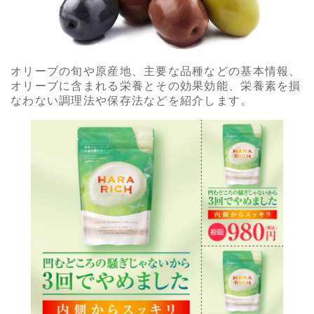
オリーブの旬や原産地、主要な品種などの基本情報、
オリーブに含まれる栄養とその効果効能、栄養素を損
なわない調理法や保存法などを紹介します。