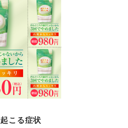
と起こる症状