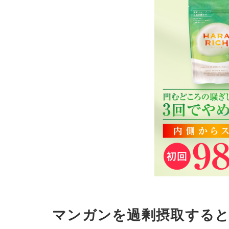
マンガンを過剰摂取する