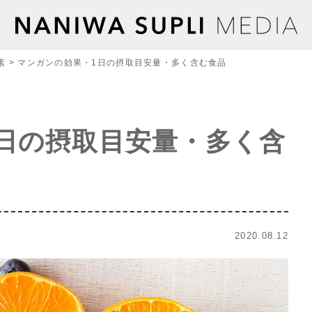
素
>
マンガンの効果・1日の摂取目安量・多く含む食品
日の摂取目安量・多く含
2020.08.12