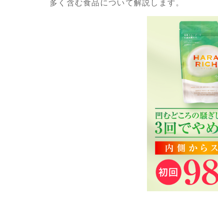
多く含む食品について解説します。