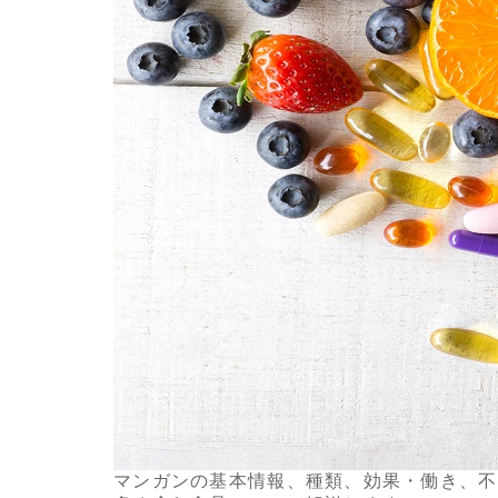
マンガンの基本情報、種類、効果・働き、不