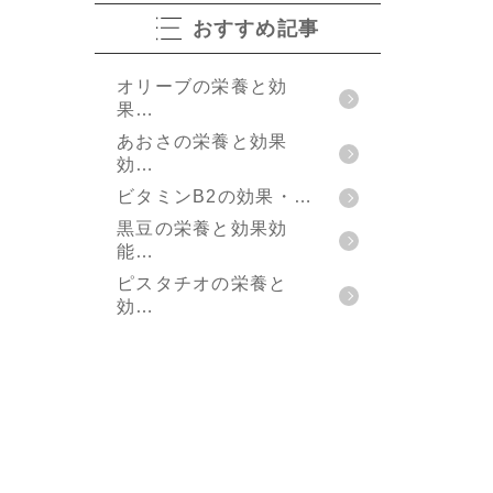
おすすめ記事
オリーブの栄養と効
果…
あおさの栄養と効果
効…
ビタミンB2の効果・…
黒豆の栄養と効果効
能…
ピスタチオの栄養と
効…