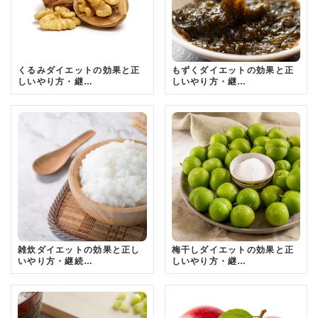
くるみダイエットの効果と正
もずくダイエットの効果と正
しいやり方・継…
しいやり方・継…
雑炊ダイエットの効果と正し
梅干しダイエットの効果と正
いやり方・継続…
しいやり方・継…