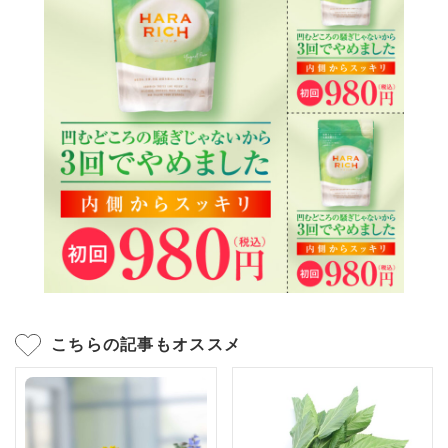
こちらの記事もオススメ