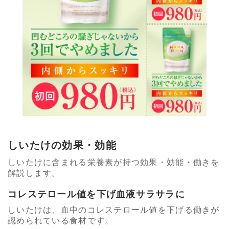
しいたけの効果・効能
しいたけに含まれる栄養素が持つ効果・効能・働きを
解説します。
コレステロール値を下げ血液サラサラに
しいたけは、血中のコレステロール値を下げる働きが
認められている食材です。