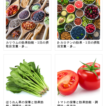
カリウムの効果効能・1日の摂
β-カロテンの効果・1日の摂取
取目安量・多…
目安量・多…
ほうれん草の栄養と効果効
トマトの栄養と効果効能・調