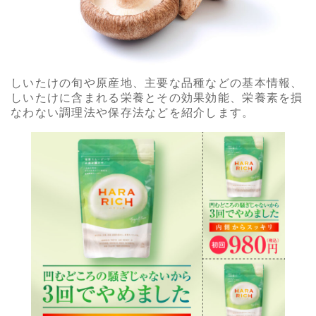
しいたけの旬や原産地、主要な品種などの基本情報、
しいたけに含まれる栄養とその効果効能、栄養素を損
なわない調理法や保存法などを紹介します。