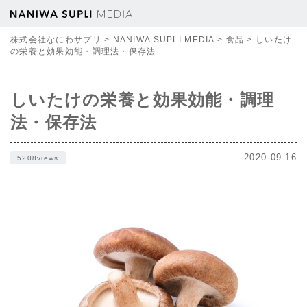
株式会社なにわサプリ
>
NANIWA SUPLI MEDIA
>
食品
>
しいたけ
の栄養と効果効能・調理法・保存法
しいたけの栄養と効果効能・調理
法・保存法
2020.09.16
5208views