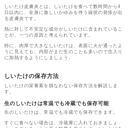
しいたけ皮膚炎とは、しいたけを食べて数時間から4
日以内に、全身に激しいかゆみを伴う線状の発疹が出
る皮膚炎です。
熱に対して不安定な成分がしいたけに含まれているこ
とが、一つの原因と考えられています。
特に、肉厚で大きなしいたけは、表面に火が通ったよ
うに見えても、内部がまだ生のことも多いので念入り
に加熱するようにしましょう。
しいたけの保存方法
しいたけの栄養素を損なわない保存方法を解説しま
す。
生のしいたけは常温でも冷蔵でも保存可能
生のしいたけは、常温でも冷蔵でも保存できます。
すぐに食べない場合は、冷蔵庫に入れておきましょ