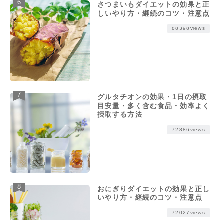
さつまいもダイエットの効果と正
しいやり方・継続のコツ・注意点
88398views
グルタチオンの効果・1日の摂取
目安量・多く含む食品・効率よく
摂取する方法
72886views
おにぎりダイエットの効果と正し
いやり方・継続のコツ・注意点
72027views