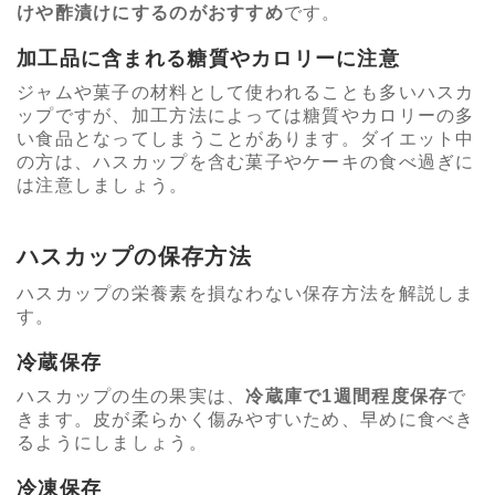
けや酢漬けにするのがおすすめ
です。
加工品に含まれる糖質やカロリーに注意
ジャムや菓子の材料として使われることも多いハスカ
ップですが、加工方法によっては糖質やカロリーの多
い食品となってしまうことがあります。ダイエット中
の方は、ハスカップを含む菓子やケーキの食べ過ぎに
は注意しましょう。
ハスカップの保存方法
ハスカップの栄養素を損なわない保存方法を解説しま
す。
冷蔵保存
ハスカップの生の果実は、
冷蔵庫で1週間程度保存
で
きます。皮が柔らかく傷みやすいため、早めに食べき
るようにしましょう。
冷凍保存