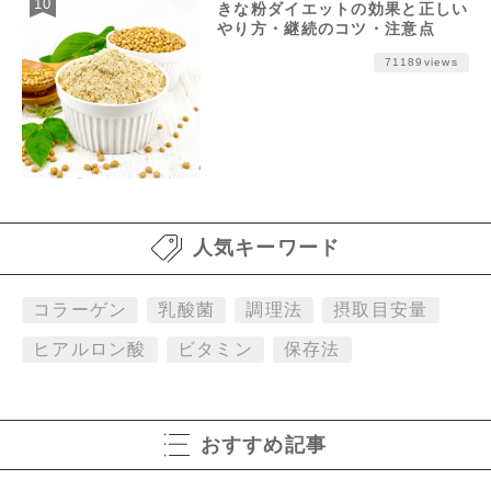
きな粉ダイエットの効果と正しい
やり方・継続のコツ・注意点
71189views
人気キーワード
コラーゲン
乳酸菌
調理法
摂取目安量
ヒアルロン酸
ビタミン
保存法
おすすめ記事