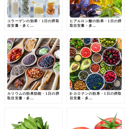
コラーゲンの効果・1日の摂取
ヒアルロン酸の効果・1日の摂
目安量・多く…
取目安量・多…
カリウムの効果効能・1日の摂
β-カロテンの効果・1日の摂取
取目安量・多…
目安量・多…