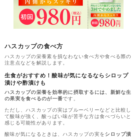
ハスカップの食べ方
ハスカップの栄養素を損なわない食べ方や食べる際の
注意点などを解説します。
生食がおすすめ！酸味が気になるならシロップ
漬けや酢漬けも
ハスカップの栄養を効率的に摂取するには、新鮮な生
の果実を食べるのが一番
です。
ただし、ハスカップの実はブルーベリーなどと比較し
て酸味が強く、酸っぱい味が苦手な方は食べづらいと
感じる可能性があります。
酸味が気になるときは、ハスカップの実を
シロップ漬