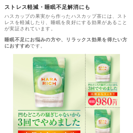
ストレス軽減・睡眠不足解消にも
ハスカップの果実から作ったハスカップ茶には、スト
レスを軽減したり、睡眠を良好にする効果があること
が実証されています。
睡眠不足にお悩みの方や、リラックス効果を得たい方
におすすめ
です。