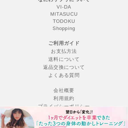
VI-DA
MITASUCU
TODOKU
Shopping
ご利用ガイド
お支払方法
送料について
返品交換について
よくある質問
会社概要
利⽤規約
プライバシーポリシー
特定商取引法の表記