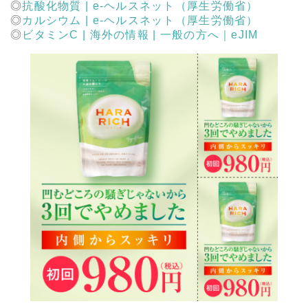
抗酸化物質 | e-ヘルスネット（厚生労働省）
カルシウム | e-ヘルスネット（厚生労働省）
ビタミンC | 海外の情報 | 一般の方へ｜eJIM