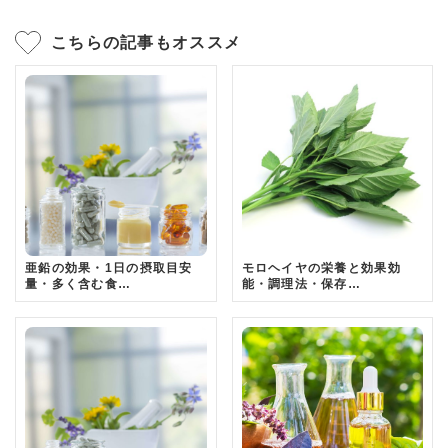
こちらの記事もオススメ
亜鉛の効果・1日の摂取目安
モロヘイヤの栄養と効果効
量・多く含む食…
能・調理法・保存…