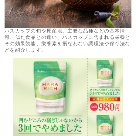
ハスカップの旬や原産地、主要な品種などの基本情
報、似た食品との違い、ハスカップに含まれる栄養と
その効果効能、栄養素を損なわない調理法や保存法な
どを紹介します。