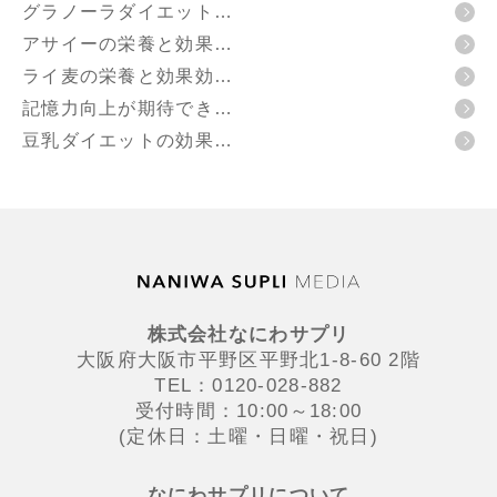
グラノーラダイエット…
アサイーの栄養と効果…
ライ麦の栄養と効果効…
記憶力向上が期待でき…
豆乳ダイエットの効果…
株式会社なにわサプリ
大阪府大阪市平野区平野北1-8-60 2階
TEL：0120-028-882
受付時間：10:00～18:00
(定休日：土曜・日曜・祝日)
なにわサプリについて