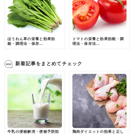
ほうれん草の栄養と効果効
トマトの栄養と効果効能・調
能・調理法・保存…
理法・保存法…
新着記事をまとめてチェック
牛乳の便秘解消・便秘予防効
鶏肉ダイエットの効果と正し