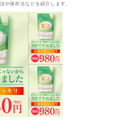
法や保存法などを紹介します。