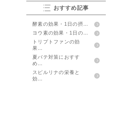
おすすめ記事
酵素の効果・1日の摂…
ヨウ素の効果・1日の…
トリプトファンの効
果…
夏バテ対策におすす
め…
スピルリナの栄養と
効…