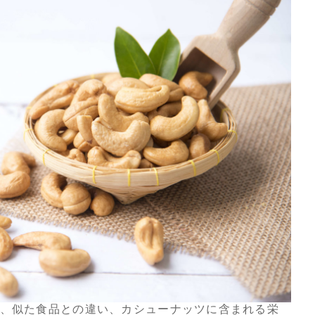
、似た食品との違い、カシューナッツに含まれる栄