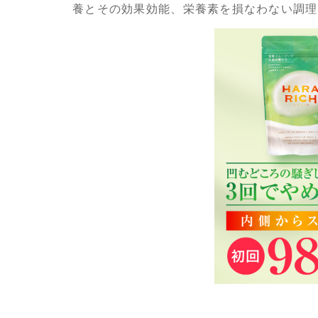
養とその効果効能、栄養素を損なわない調理