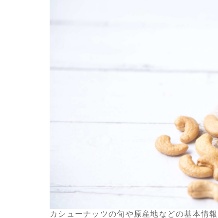
カシューナッツの旬や原産地などの基本情報