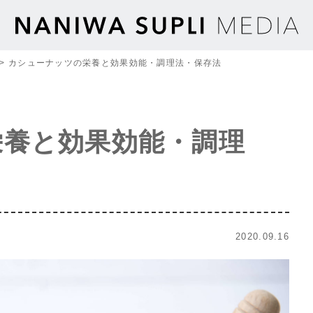
>
カシューナッツの栄養と効果効能・調理法・保存法
栄養と効果効能・調理
2020.09.16