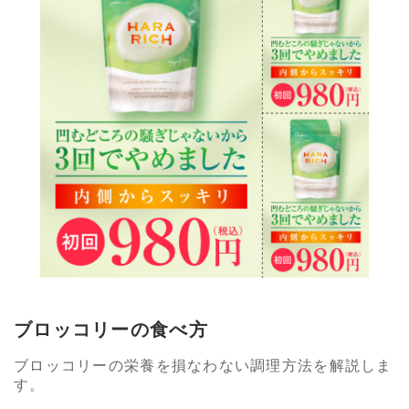
ブロッコリーの食べ方
ブロッコリーの栄養を損なわない調理方法を解説しま
す。