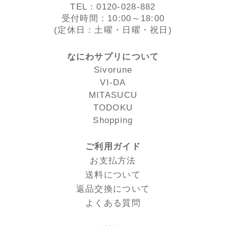
TEL：0120-028-882
受付時間：10:00～18:00
(定休日：土曜・日曜・祝日)
なにわサプリについて
Sivorune
VI-DA
MITASUCU
TODOKU
Shopping
ご利用ガイド
お支払方法
送料について
返品交換について
よくある質問