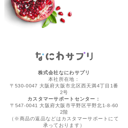
株式会社なにわサプリ
本社所在地：
〒530-0047 大阪府大阪市北区西天満4丁目1番
2号
カスタマーサポートセンター：
〒547-0041 大阪府大阪市平野区平野北1-8-60
2階
（※商品の返品などはカスタマーサポートにて
承っております）