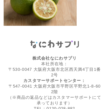
株式会社なにわサプリ
本社所在地：
〒530-0047 大阪府大阪市北区西天満4丁目1番
2号
カスタマーサポートセンター：
〒547-0041 大阪府大阪市平野区平野北1-8-60
2階
（※商品の返品などはカスタマーサポートにて
承っております）
TEL：0120-028-882