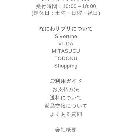
受付時間：10:00～18:00
(定休日：土曜・日曜・祝日)
なにわサプリについて
Sivorune
VI-DA
MITASUCU
TODOKU
Shopping
ご利用ガイド
お支払方法
送料について
返品交換について
よくある質問
会社概要