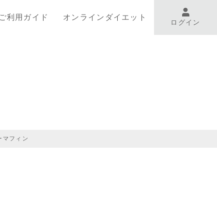
ご利用ガイド
オンラインダイエット
ログイン
ーマフィン