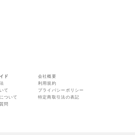
イド
会社概要
法
利⽤規約
いて
プライバシーポリシー
について
特定商取引法の表記
質問