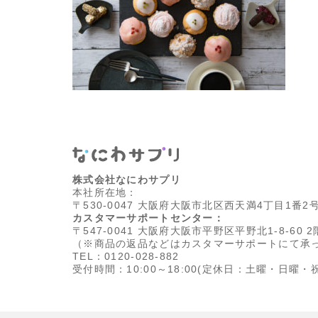
株式会社なにわサプリ
本社所在地：
〒530-0047 大阪府大阪市北区西天満4丁目1番2
カスタマーサポートセンター：
〒547-0041 大阪府大阪市平野区平野北1-8-60 2
（※商品の返品などはカスタマーサポートにて承
TEL：0120-028-882
受付時間：10:00～18:00
(定休日：土曜・日曜・祝