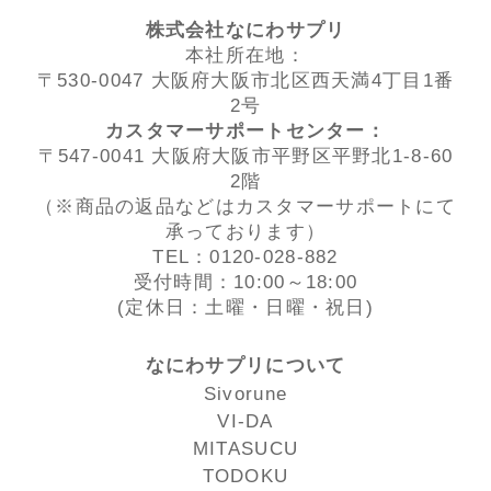
株式会社なにわサプリ
本社所在地：
〒530-0047 大阪府大阪市北区西天満4丁目1番
2号
カスタマーサポートセンター：
〒547-0041 大阪府大阪市平野区平野北1-8-60
2階
（※商品の返品などはカスタマーサポートにて
承っております）
TEL：0120-028-882
受付時間：10:00～18:00
(定休日：土曜・日曜・祝日)
なにわサプリについて
Sivorune
VI-DA
MITASUCU
TODOKU