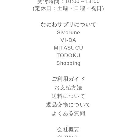
受付時間：10:00～18:00
(定休日：土曜・日曜・祝日)
なにわサプリについて
Sivorune
VI-DA
MITASUCU
TODOKU
Shopping
ご利用ガイド
お支払方法
送料について
返品交換について
よくある質問
会社概要