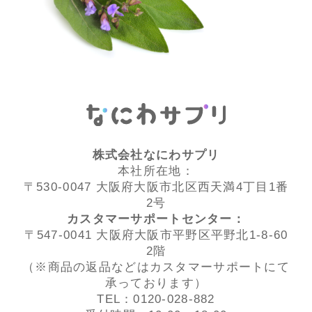
株式会社なにわサプリ
本社所在地：
〒530-0047 大阪府大阪市北区西天満4丁目1番
2号
カスタマーサポートセンター：
〒547-0041 大阪府大阪市平野区平野北1-8-60
2階
（※商品の返品などはカスタマーサポートにて
承っております）
TEL：0120-028-882