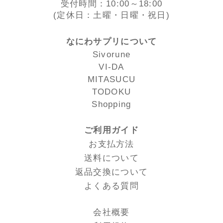
受付時間：10:00～18:00
(定休日：土曜・日曜・祝日)
なにわサプリについて
Sivorune
VI-DA
MITASUCU
TODOKU
Shopping
ご利用ガイド
お支払方法
送料について
返品交換について
よくある質問
会社概要