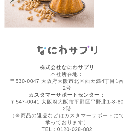
株式会社なにわサプリ
本社所在地：
〒530-0047 大阪府大阪市北区西天満4丁目1番
2号
カスタマーサポートセンター：
〒547-0041 大阪府大阪市平野区平野北1-8-60
2階
（※商品の返品などはカスタマーサポートにて
承っております）
TEL：0120-028-882