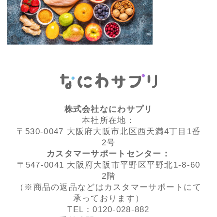
株式会社なにわサプリ
本社所在地：
〒530-0047 大阪府大阪市北区西天満4丁目1番
2号
カスタマーサポートセンター：
〒547-0041 大阪府大阪市平野区平野北1-8-60
2階
（※商品の返品などはカスタマーサポートにて
承っております）
TEL：0120-028-882