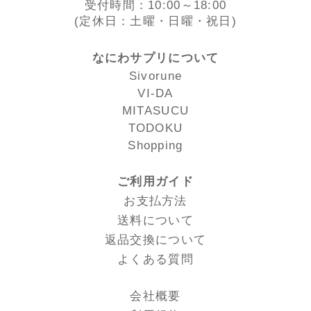
受付時間：10:00～18:00
(定休日：土曜・日曜・祝日)
なにわサプリについて
Sivorune
VI-DA
MITASUCU
TODOKU
Shopping
ご利用ガイド
お支払方法
送料について
返品交換について
よくある質問
会社概要