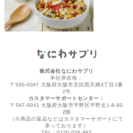
株式会社なにわサプリ
本社所在地：
〒530-0047 大阪府大阪市北区西天満4丁目1番
2号
カスタマーサポートセンター：
〒547-0041 大阪府大阪市平野区平野北1-8-60
2階
（※商品の返品などはカスタマーサポートにて
承っております）
TEL：0120-028-882