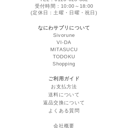
受付時間：10:00～18:00
(定休日：土曜・日曜・祝日)
なにわサプリについて
Sivorune
VI-DA
MITASUCU
TODOKU
Shopping
ご利用ガイド
お支払方法
送料について
返品交換について
よくある質問
会社概要