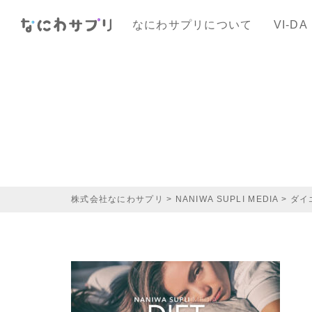
なにわサプリについて
VI-DA
株式会社なにわサプリ
>
NANIWA SUPLI MEDIA
>
ダイ