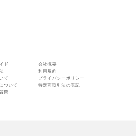
イド
会社概要
法
利⽤規約
いて
プライバシーポリシー
について
特定商取引法の表記
質問