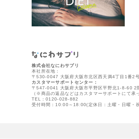
株式会社なにわサプリ
本社所在地：
〒530-0047 大阪府大阪市北区西天満4丁目1番2
カスタマーサポートセンター：
〒547-0041 大阪府大阪市平野区平野北1-8-60 2
（※商品の返品などはカスタマーサポートにて承
TEL：0120-028-882
受付時間：10:00～18:00
(定休日：土曜・日曜・祝