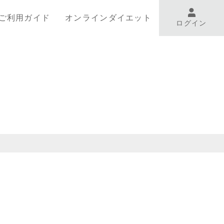
ご利用ガイド
オンラインダイエット
ログイン