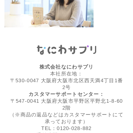
株式会社なにわサプリ
本社所在地：
〒530-0047 大阪府大阪市北区西天満4丁目1番
2号
カスタマーサポートセンター：
〒547-0041 大阪府大阪市平野区平野北1-8-60
2階
（※商品の返品などはカスタマーサポートにて
承っております）
TEL：0120-028-882