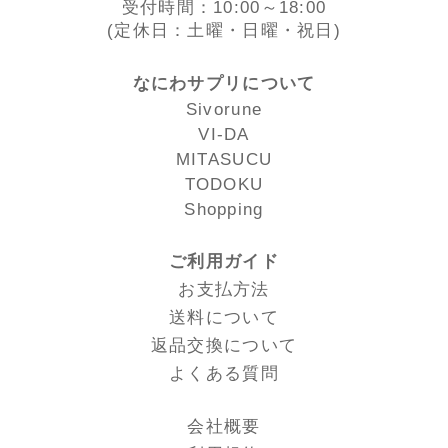
受付時間：10:00～18:00
(定休日：土曜・日曜・祝日)
なにわサプリについて
Sivorune
VI-DA
MITASUCU
TODOKU
Shopping
ご利用ガイド
お支払方法
送料について
返品交換について
よくある質問
会社概要