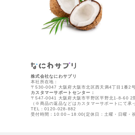
株式会社なにわサプリ
本社所在地：
〒530-0047 大阪府大阪市北区西天満4丁目1番2
カスタマーサポートセンター：
〒547-0041 大阪府大阪市平野区平野北1-8-60 2
（※商品の返品などはカスタマーサポートにて承
TEL：0120-028-882
受付時間：10:00～18:00
(定休日：土曜・日曜・祝