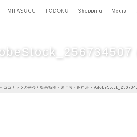
MITASUCU
TODOKU
Shopping
Media
obeStock_256734507 
>
ココナッツの栄養と効果効能・調理法・保存法
>
AdobeStock_2567345