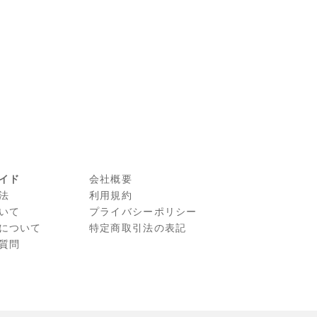
イド
会社概要
法
利⽤規約
いて
プライバシーポリシー
について
特定商取引法の表記
質問