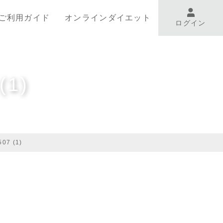
ご利用ガイド
オンラインダイエット
ログイン
(1)
07 (1)