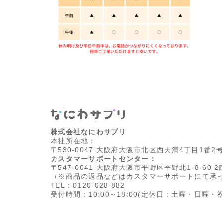
株式会社なにわサプリ
本社所在地：
〒530-0047 大阪府大阪市北区西天満4丁目1番2
カスタマーサポートセンター：
〒547-0041 大阪府大阪市平野区平野北1-8-60 2
（※商品の返品などはカスタマーサポートにて承
TEL：0120-028-882
受付時間：10:00～18:00
(定休日：土曜・日曜・祝