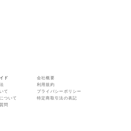
イド
会社概要
法
利⽤規約
いて
プライバシーポリシー
について
特定商取引法の表記
質問