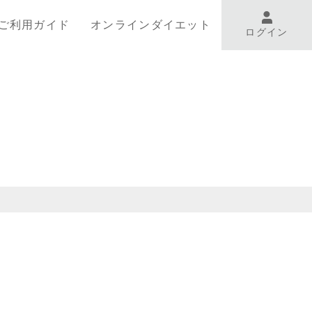
ご利用ガイド
オンラインダイエット
ログイン