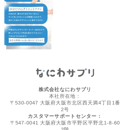
株式会社なにわサプリ
本社所在地：
〒530-0047 大阪府大阪市北区西天満4丁目1番
2号
カスタマーサポートセンター：
〒547-0041 大阪府大阪市平野区平野北1-8-60
2階