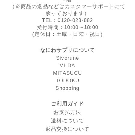
（※商品の返品などはカスタマーサポートにて
承っております）
TEL：0120-028-882
受付時間：10:00～18:00
(定休日：土曜・日曜・祝日)
なにわサプリについて
Sivorune
VI-DA
MITASUCU
TODOKU
Shopping
ご利用ガイド
お支払方法
送料について
返品交換について